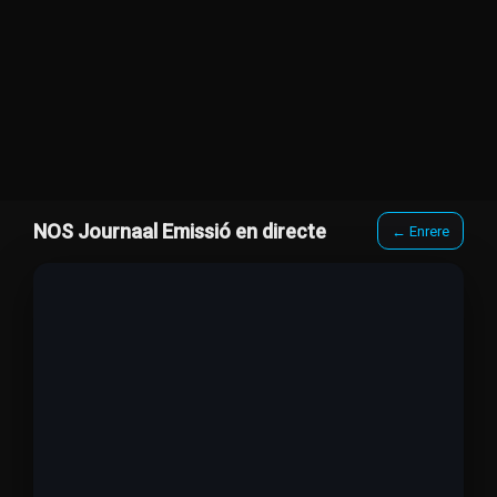
NOS Journaal Emissió en directe
← Enrere