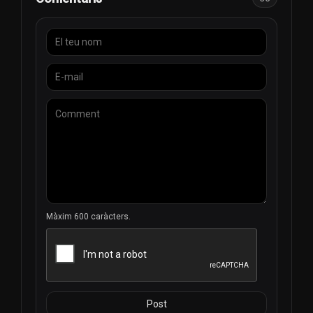
Màxim 600 caràcters.
Post