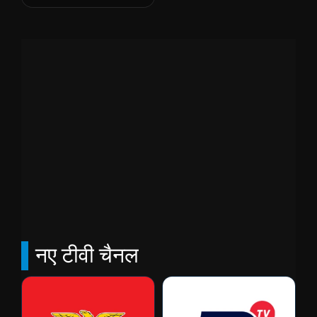
नए टीवी चैनल