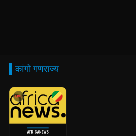
कांगो गणराज्य
LIVE
AFRICANEWS