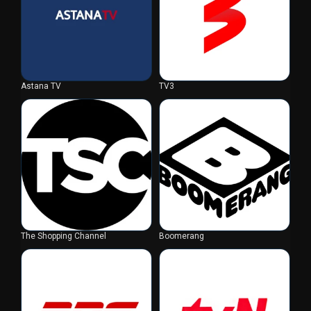
Astana TV
TV3
The Shopping Channel
Boomerang