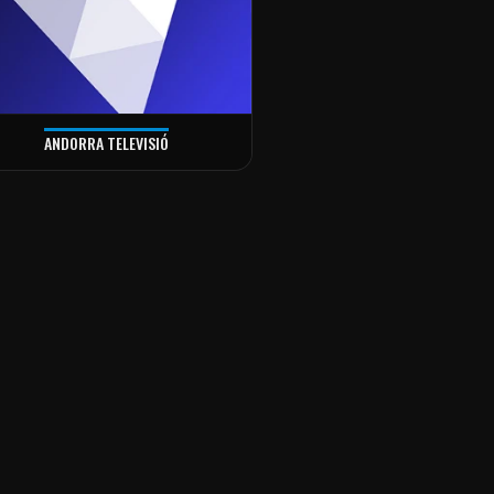
ANDORRA TELEVISIÓ