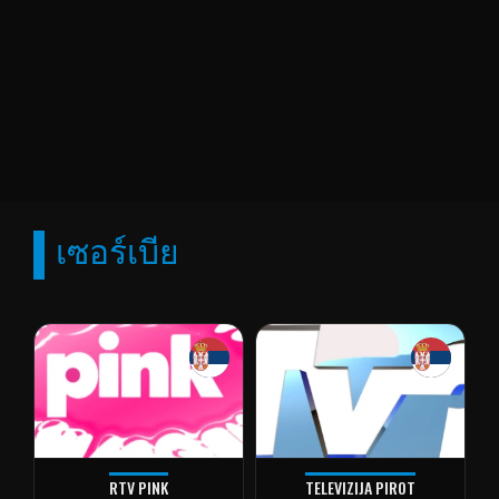
เซอร์เบีย
RTV PINK
TELEVIZIJA PIROT