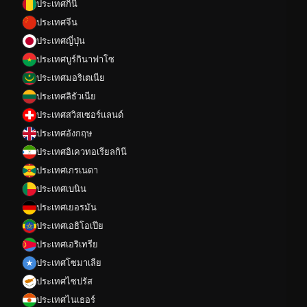
ประเทศกินี
ประเทศจีน
ประเทศญี่ปุ่น
ประเทศบูร์กินาฟาโซ
ประเทศมอริเตเนีย
ประเทศลิธัวเนีย
ประเทศสวิสเซอร์แลนด์
ประเทศอังกฤษ
ประเทศอิเควทอเรียลกินี
ประเทศเกรเนดา
ประเทศเบนิน
ประเทศเยอรมัน
ประเทศเอธิโอเปีย
ประเทศเอริเทรีย
ประเทศโซมาเลีย
ประเทศไซปรัส
ประเทศไนเธอร์