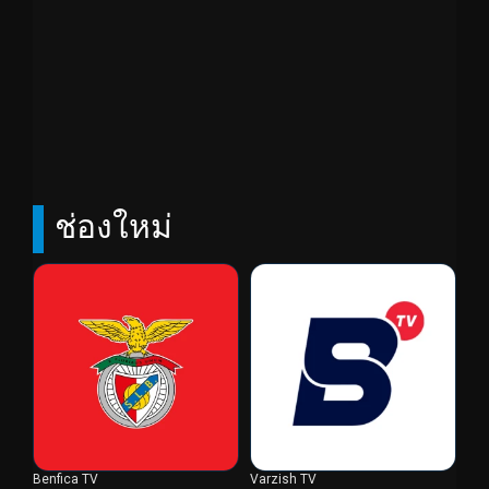
ช่องใหม่
Benfica TV
Varzish TV