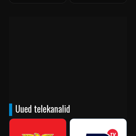
Uued telekanalid