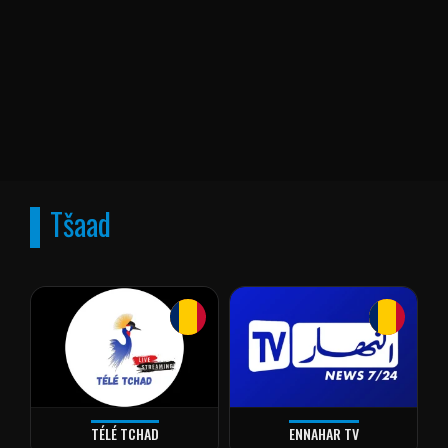
Tšaad
TÉLÉ TCHAD
ENNAHAR TV