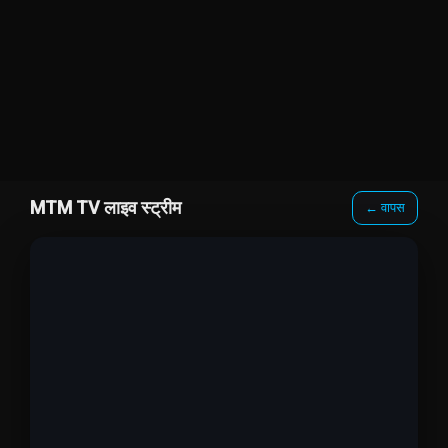
MTM TV लाइव स्ट्रीम
← वापस