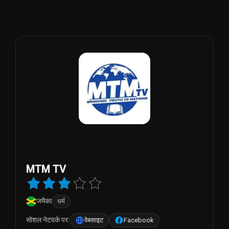
MTM TV
जमैका
धर्म
सोशल नेटवर्क पर:
वेबसाइट
Facebook