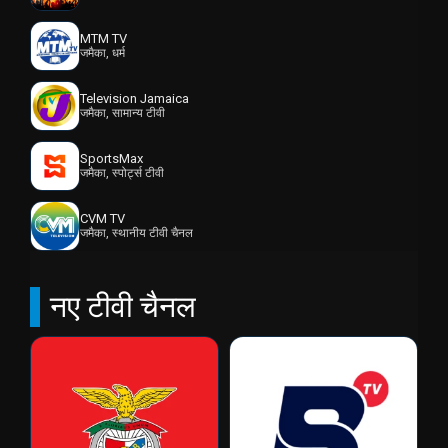
MTM TV
जमैका, धर्म
Television Jamaica
जमैका, सामान्य टीवी
SportsMax
जमैका, स्पोर्ट्स टीवी
CVM TV
जमैका, स्थानीय टीवी चैनल
नए टीवी चैनल