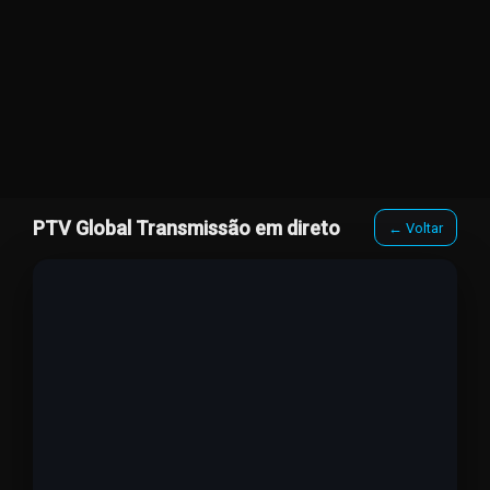
PTV Global Transmissão em direto
← Voltar