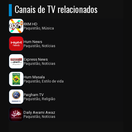
Canais de TV relacionados
8XM HD
Paquistão, Música
Hum News
Paquistão, Notícias
Express News
Paquistão, Notícias
Hum Masala
Paquistão, Estilo de vida
Paigham TV
Paquistão, Religião
Daily Awami Awaz
Paquistão, Notícias