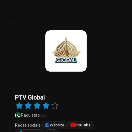
PTV Global
Paquistão
Redes sociais:
Website
YouTube