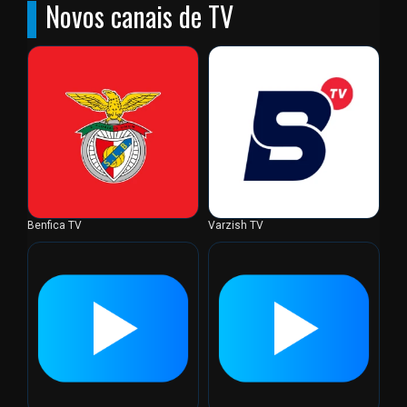
Novos canais de TV
Benfica TV
Varzish TV