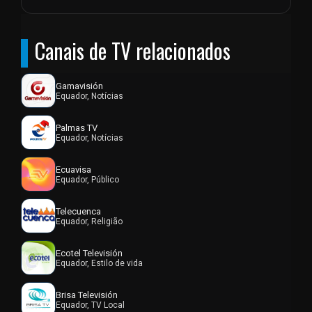
Canais de TV relacionados
Gamavisión
Equador, Notícias
Palmas TV
Equador, Notícias
Ecuavisa
Equador, Público
Telecuenca
Equador, Religião
Ecotel Televisión
Equador, Estilo de vida
Brisa Televisión
Equador, TV Local