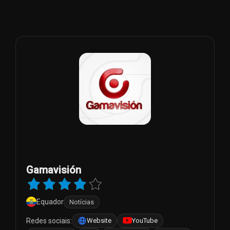
Gamavisión
Equador
Notícias
Redes sociais:
Website
YouTube