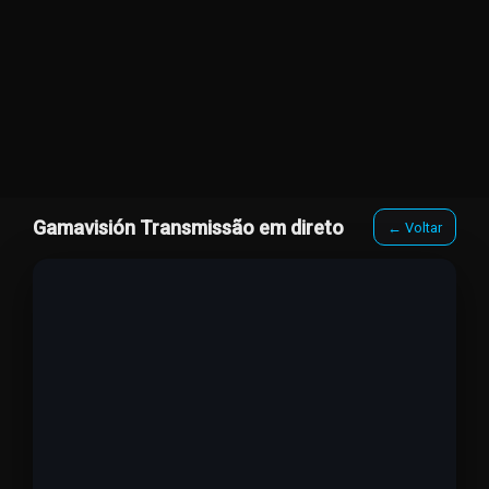
Gamavisión Transmissão em direto
← Voltar