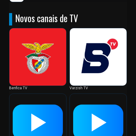
Novos canais de TV
Benfica TV
Varzish TV