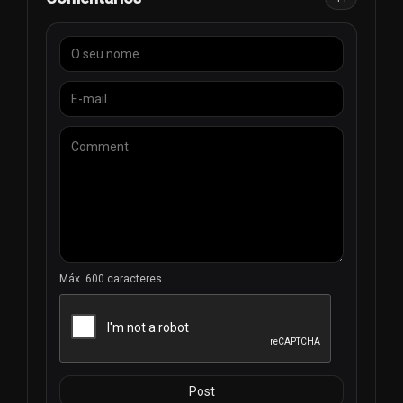
Máx. 600 caracteres.
Post