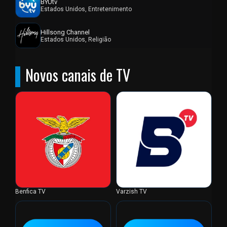
BYUtv
Estados Unidos, Entretenimento
Hillsong Channel
Estados Unidos, Religião
Novos canais de TV
Benfica TV
Varzish TV