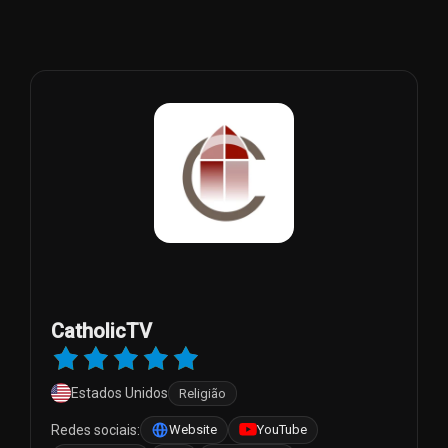
CatholicTV
Estados Unidos
Religião
Redes sociais:
Website
YouTube