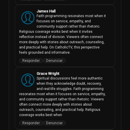
James Hall
Faith programming resonates most when it 
focuses on service, empathy, and 
community support rather than rhetoric. 
Religious coverage works best when it invites 
reflection instead of division. Viewers often connect 
more deeply with stories about outreach, counseling, 
and practical help. On CatholicTV, this perspective 
feels grounded and informative.
Responder
Denunciar
Grace Wright
Spiritual discussions feel more authentic 
when they acknowledge doubt, recovery, 
and real-life struggles. Faith programming 
resonates most when it focuses on service, empathy, 
and community support rather than rhetoric. Viewers 
often connect more deeply with stories about 
outreach, counseling, and practical help. Religious 
coverage works best when 
Responder
Denunciar