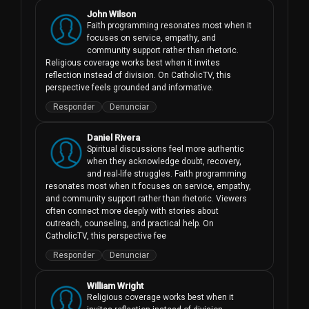
John Wilson
Faith programming resonates most when it 
focuses on service, empathy, and 
community support rather than rhetoric. 
Religious coverage works best when it invites 
reflection instead of division. On CatholicTV, this 
perspective feels grounded and informative.
Responder
Denunciar
Daniel Rivera
Spiritual discussions feel more authentic 
when they acknowledge doubt, recovery, 
and real-life struggles. Faith programming 
resonates most when it focuses on service, empathy, 
and community support rather than rhetoric. Viewers 
often connect more deeply with stories about 
outreach, counseling, and practical help. On 
CatholicTV, this perspective fee
Responder
Denunciar
William Wright
Religious coverage works best when it 