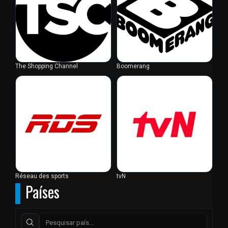
The Shopping Channel
Boomerang
Réseau des sports
tvN
Países