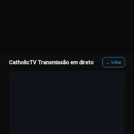
CatholicTV Transmissão em direto
← Voltar