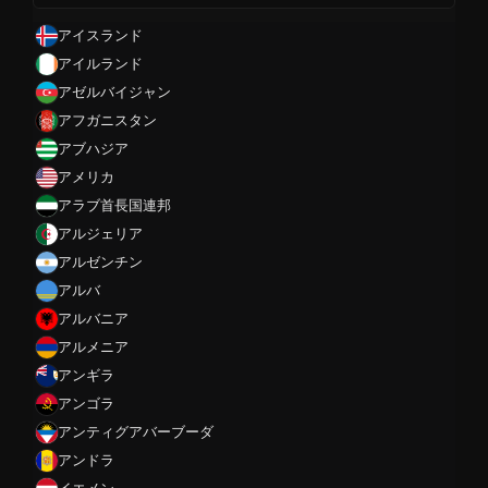
アイスランド
アイルランド
アゼルバイジャン
アフガニスタン
アブハジア
アメリカ
アラブ首長国連邦
アルジェリア
アルゼンチン
アルバ
アルバニア
アルメニア
アンギラ
アンゴラ
アンティグアバーブーダ
アンドラ