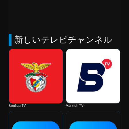
新しいテレビチャンネル
Benfica TV
Varzish TV