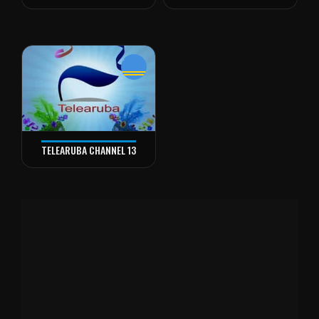
TELEARUBA CHANNEL 13