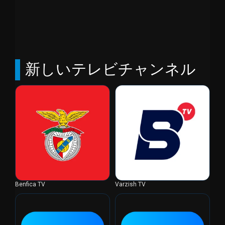
新しいテレビチャンネル
Benfica TV
Varzish TV