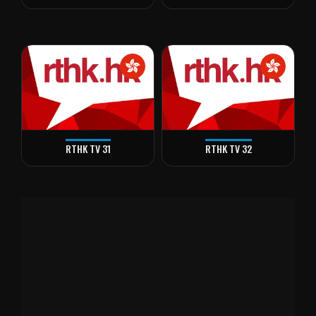
RTHK TV 31
RTHK TV 32