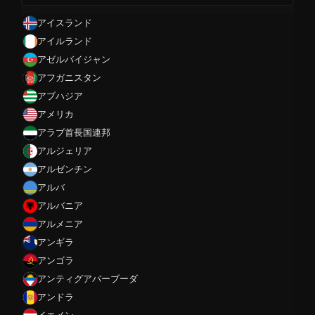
アイスランド
アイルランド
アゼルバイジャン
アフガニスタン
アブハジア
アメリカ
アラブ首長国連邦
アルジェリア
アルゼンチン
アルバ
アルバニア
アルメニア
アンギラ
アンゴラ
アンティグアバーブーダ
アンドラ