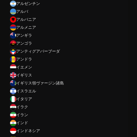
アルゼンチン
アルバ
アルバニア
アルメニア
アンギラ
アンゴラ
アンティグアバーブーダ
アンドラ
イエメン
イギリス
イギリス領ヴァージン諸島
イスラエル
イタリア
イラク
イラン
インド
インドネシア