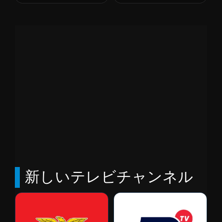
新しいテレビチャンネル