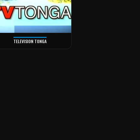
TELEVISION TONGA