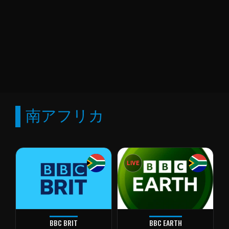
南アフリカ
LIVE
BBC BRIT
BBC EARTH