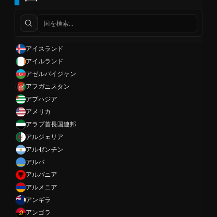
アイスランド
アイルランド
アゼルバイジャン
アフガニスタン
アブハジア
アメリカ
アラブ首長国連邦
アルジェリア
アルゼンチン
アルバ
アルバニア
アルメニア
アンギラ
アンゴラ