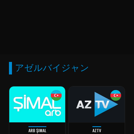
アゼルバイジャン
ARB ŞIMAL
AZTV