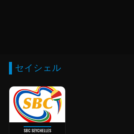
セイシェル
SBC SEYCHELLES