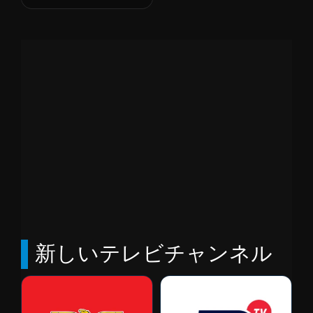
新しいテレビチャンネル