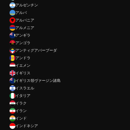
アルゼンチン
アルバ
アルバニア
アルメニア
アンギラ
アンゴラ
アンティグアバーブーダ
アンドラ
イエメン
イギリス
イギリス領ヴァージン諸島
イスラエル
イタリア
イラク
イラン
インド
インドネシア