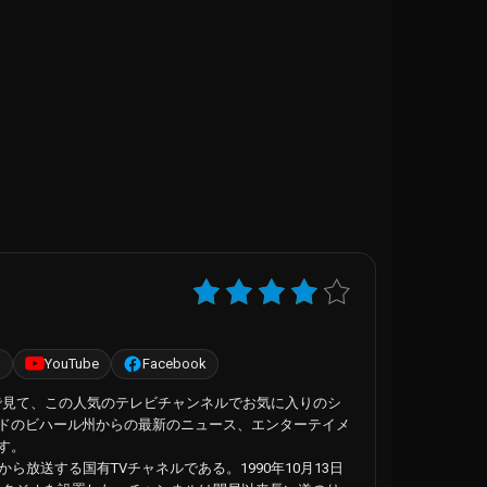
ト
YouTube
Facebook
で見て、この人気のテレビチャンネルでお気に入りのシ
ドのビハール州からの最新のニュース、エンターテイメ
す。
endraから放送する国有TVチャネルである。1990年10月13日