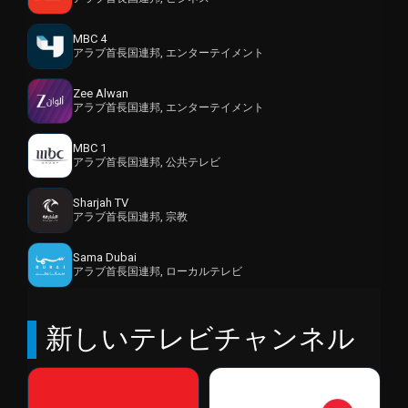
MBC 4
アラブ首長国連邦, エンターテイメント
Zee Alwan
アラブ首長国連邦, エンターテイメント
MBC 1
アラブ首長国連邦, 公共テレビ
Sharjah TV
アラブ首長国連邦, 宗教
Sama Dubai
アラブ首長国連邦, ローカルテレビ
新しいテレビチャンネル