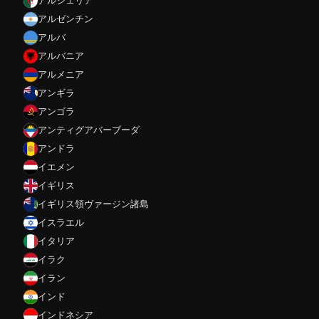
アルジェリア
アルゼンチン
アルバ
アルバニア
アルメニア
アンギラ
アンゴラ
アンティグアバーブーダ
アンドラ
イエメン
イギリス
イギリス領ヴァージン諸島
イスラエル
イタリア
イラク
イラン
インド
インドネシア