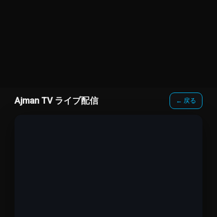
Ajman TV ライブ配信
← 戻る