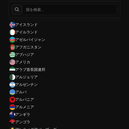
アイスランド
アイルランド
アゼルバイジャン
アフガニスタン
アブハジア
アメリカ
アラブ首長国連邦
アルジェリア
アルゼンチン
アルバ
アルバニア
アルメニア
アンギラ
アンゴラ