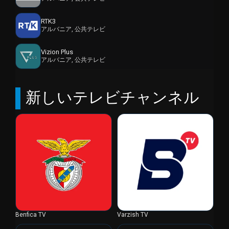
RTK3
アルバニア, 公共テレビ
Vizion Plus
アルバニア, 公共テレビ
新しいテレビチャンネル
Benfica TV
Varzish TV