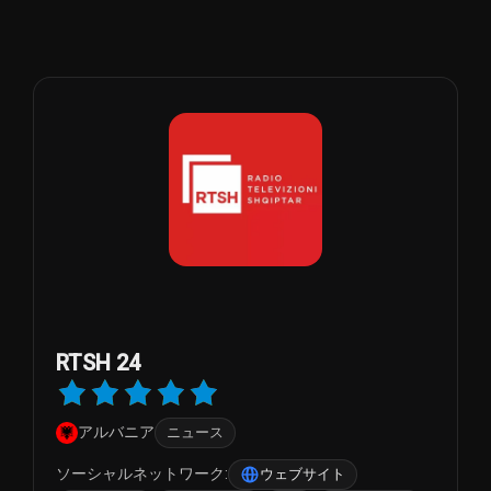
RTSH 24
アルバニア
ニュース
ソーシャルネットワーク:
ウェブサイト